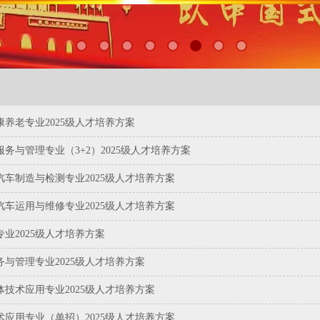
康养老专业2025级人才培养方案
务与管理专业（3+2）2025级人才培养方案
汽车制造与检测专业2025级人才培养方案
汽车运用与维修专业2025级人才培养方案
业2025级人才培养方案
务与管理专业2025级人才培养方案
体技术应用专业2025级人才培养方案
术应用专业（单招）2025级人才培养方案