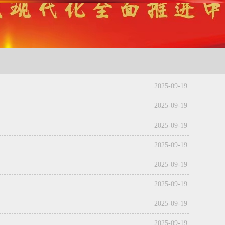
2025-09-19
2025-09-19
2025-09-19
2025-09-19
2025-09-19
2025-09-19
2025-09-19
2025-09-19