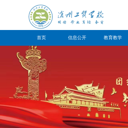
首页
信息公开
教育教学