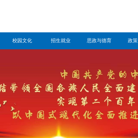
校园文化
招生就业
思政与德育
政策